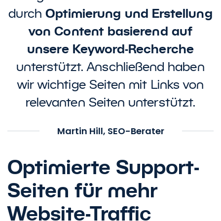
Optimierung und Erstellung
durch
von Content basierend auf
unsere Keyword-Recherche
unterstützt. Anschließend haben
wir wichtige Seiten mit Links von
relevanten Seiten unterstützt.
Martin Hill, SEO-Berater
Optimierte Support-
Seiten für mehr
Website-Traffic