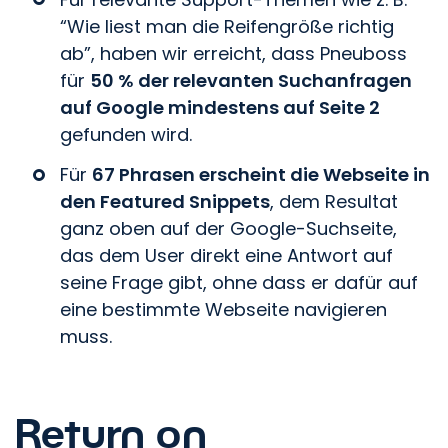
“Wie liest man die Reifengröße richtig
ab”, haben wir erreicht, dass Pneuboss
für
50 % der relevanten Suchanfragen
auf Google mindestens auf Seite 2
gefunden wird.
Für
67 Phrasen erscheint die Webseite in
den Featured Snippets
, dem Resultat
ganz oben auf der Google-Suchseite,
das dem User direkt eine Antwort auf
seine Frage gibt, ohne dass er dafür auf
eine bestimmte Webseite navigieren
muss.
Return on