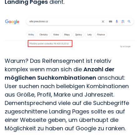
Landing Pages
dient.
Warum? Das Reifensegment ist relativ
komplex wenn man sich die
Anzahl der
möglichen Suchkombinationen
anschaut:
User suchen nach beliebigen Kombinationen
aus Größe, Profil, Marke und Jahreszeit.
Dementsprechend viele auf die Suchbegriffe
zugeschnittene Landing Pages sollte es auf
einer Webseite geben, um überhaupt die
Möglichkeit zu haben auf Google zu ranken.