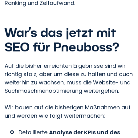
Ranking und Zeitaufwand.
War’s das jetzt mit
SEO für Pneuboss?
Auf die bisher erreichten Ergebnisse sind wir
richtig stolz, aber um diese zu halten und auch
weiterhin zu wachsen, muss die Website- und
Suchmaschinenoptimierung weitergehen.
Wir bauen auf die bisherigen Maßnahmen auf
und werden wie folgt weitermachen:
Detaillierte
Analyse der KPIs und des