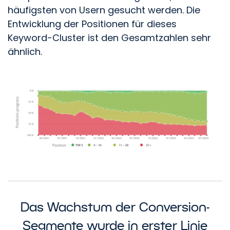
häufigsten von Usern gesucht werden. Die
Entwicklung der Positionen für dieses
Keyword-Cluster ist den Gesamtzahlen sehr
ähnlich.
Das Wachstum der Conversion-
Segmente wurde in erster Linie