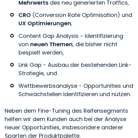
Mehrwerts
des neu generierten Traffics,
CRO
(Conversion Rate Optimisation) und
UX
Optimierungen
,
Content Gap Analysis - Identifizierung
von
neuen Themen
, die bisher nicht
bespielt werden,
Link Gap - Ausbau der bestehenden Link-
Strategie, und
Wettbewerbsanalyse - Opportunities und
Schwachstellen identifizieren und nutzen.
Neben dem Fine-Tuning des Reifensegments
helfen wir dem Kunden auch bei der Analyse
neuer Opportunities, insbesondere anderer
Sparten der Produktpalette.