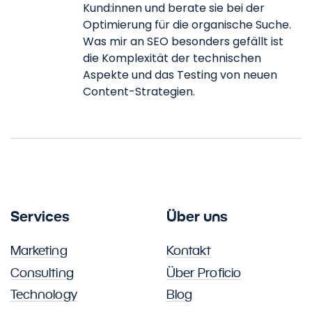
Kund:innen und berate sie bei der
Optimierung für die organische Suche.
Was mir an SEO besonders gefällt ist
die Komplexität der technischen
Aspekte und das Testing von neuen
Content-Strategien.
Services
Über uns
Marketing
Kontakt
Consulting
Über Proficio
Technology
Blog