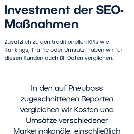
Investment der SEO-
Maßnahmen
Zusätzlich zu den traditionellen KPIs wie
Rankings, Traffic oder Umsatz, haben wir für
diesen Kunden auch BI-Daten verglichen.
In den auf Pneuboss
zugeschnittenen Reporten
vergleichen wir Kosten und
Umsätze verschiedener
Marketingkanäle, einschließlich