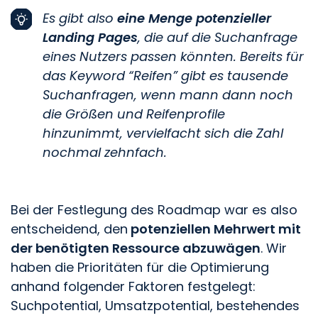
Es gibt also
eine Menge potenzieller
Landing Pages
, die auf die Suchanfrage
eines Nutzers passen könnten. Bereits für
das Keyword “Reifen” gibt es tausende
Suchanfragen, wenn mann dann noch
die Größen und Reifenprofile
hinzunimmt, vervielfacht sich die Zahl
nochmal zehnfach.
Bei der Festlegung des Roadmap war es also
entscheidend, den
potenziellen Mehrwert mit
der benötigten Ressource abzuwägen
. Wir
haben die Prioritäten für die Optimierung
anhand folgender Faktoren festgelegt:
Suchpotential, Umsatzpotential, bestehendes