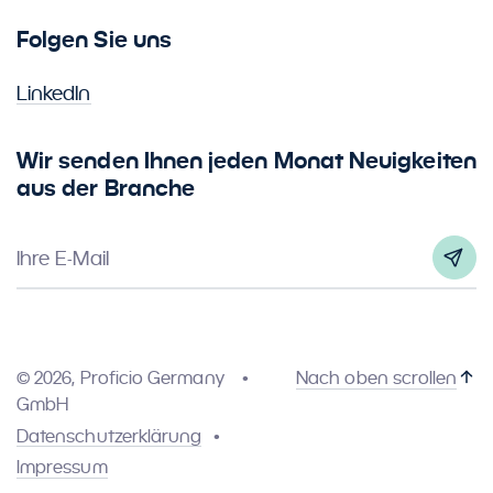
Folgen Sie uns
LinkedIn
Wir senden Ihnen jeden Monat Neuigkeiten
aus der Branche
Ihre E-Mail
© 2026, Proficio Germany
Nach oben scrollen
GmbH
Datenschutzerklärung
Impressum