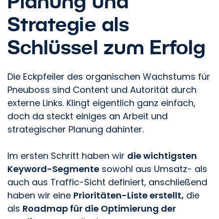
Planung und
Strategie als
Schlüssel zum Erfolg
Die Eckpfeiler des organischen Wachstums für
Pneuboss sind Content und Autorität durch
externe Links. Klingt eigentlich ganz einfach,
doch da steckt einiges an Arbeit und
strategischer Planung dahinter.
Im ersten Schritt haben wir
die wichtigsten
Keyword-Segmente
sowohl aus Umsatz- als
auch aus Traffic-Sicht definiert, anschließend
haben wir eine
Prioritäten-Liste erstellt,
die
als
Roadmap für die Optimierung der