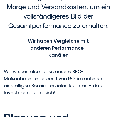
Marge und Versandkosten, um ein
vollständigeres Bild der
Gesamtperformance zu erhalten.
Wir haben Vergleiche mit
anderen Performance-
Kanälen
Wir wissen also, dass unsere SEO-
Maßnahmen eine positiven ROI im unteren
einstelligen Bereich erzielen konnten - das
Investment lohnt sich!