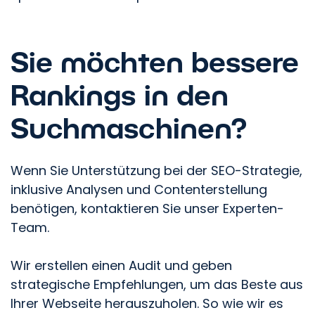
Sie möchten bessere
Rankings in den
Suchmaschinen?
Wenn Sie Unterstützung bei der SEO-Strategie,
inklusive Analysen und Contenterstellung
benötigen, kontaktieren Sie unser Experten-
Team.
Wir erstellen einen Audit und geben
strategische Empfehlungen, um das Beste aus
Ihrer Webseite herauszuholen. So wie wir es