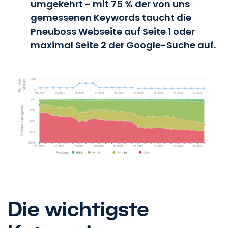
umgekehrt - mit 75 % der von uns
gemessenen Keywords taucht die
Pneuboss Webseite auf Seite 1 oder
maximal Seite 2 der Google-Suche auf.
Die wichtigste