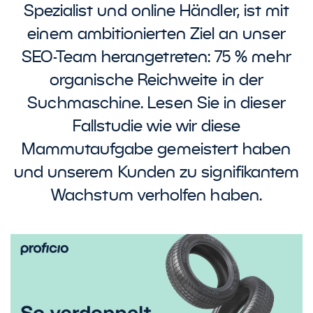
Spezialist und online Händler, ist mit
einem ambitionierten Ziel an unser
SEO-Team herangetreten: 75 % mehr
organische Reichweite in der
Suchmaschine. Lesen Sie in dieser
Fallstudie wie wir diese
Mammutaufgabe gemeistert haben
und unserem Kunden zu signifikantem
Wachstum verholfen haben.