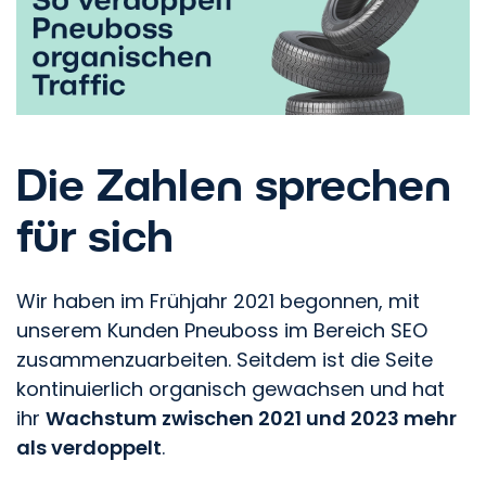
Die Zahlen sprechen
für sich
Wir haben im Frühjahr 2021 begonnen, mit
unserem Kunden Pneuboss im Bereich SEO
zusammenzuarbeiten. Seitdem ist die Seite
kontinuierlich organisch gewachsen und hat
ihr
Wachstum zwischen 2021 und 2023 mehr
als verdoppelt
.