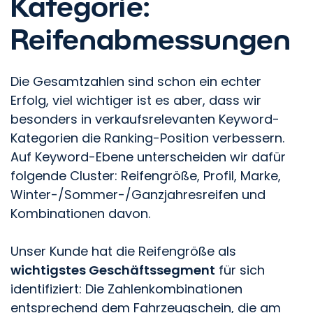
Kategorie:
Reifenabmessungen
Die Gesamtzahlen sind schon ein echter
Erfolg, viel wichtiger ist es aber, dass wir
besonders in verkaufsrelevanten Keyword-
Kategorien die Ranking-Position verbessern.
Auf Keyword-Ebene unterscheiden wir dafür
folgende Cluster: Reifengröße, Profil, Marke,
Winter-/Sommer-/Ganzjahresreifen und
Kombinationen davon.
Unser Kunde hat die Reifengröße als
wichtigstes Geschäftssegment
für sich
identifiziert: Die Zahlenkombinationen
entsprechend dem Fahrzeugschein, die am