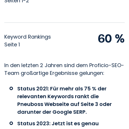
Seiten 1-2
60 %
Keyword Rankings
Seite 1
In den letzten 2 Jahren sind dem Proficio-SEO-
Team großartige Ergebnisse gelungen:
Status 2021: Für mehr als 75 % der
relevanten Keywords rankt die
Pneuboss Webseite auf Seite 3 oder
darunter der Google SERP.
Status 2023: Jetzt ist es genau