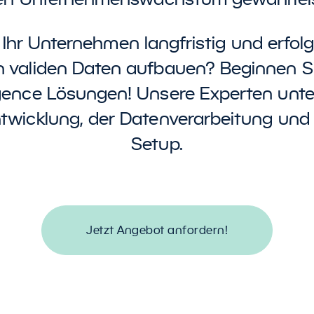
Preisvergleicher
Ihr Unternehmen langfristig und erfolg
 validen Daten aufbauen? Beginnen S
igence Lösungen! Unsere Experten unte
ntwicklung, der Datenverarbeitung und
Setup.
Jetzt Angebot anfordern!