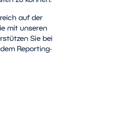
reich auf der
ie mit unseren
rstützen Sie bei
 dem Reporting-