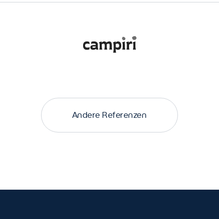
Andere Referenzen