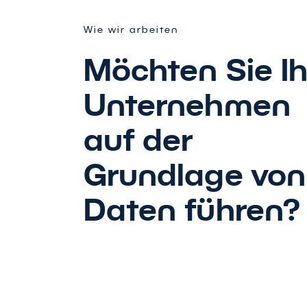
Wie wir arbeiten
Möchten Sie Ih
Unternehmen
auf der
Grundlage von
Daten führen?