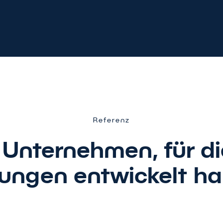
Referenz
Unternehmen, für die
ungen entwickelt h