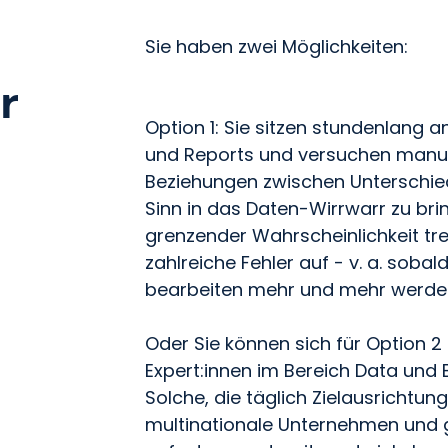
Sie haben zwei Möglichkeiten:
r
Option 1: Sie sitzen stundenlang 
und Reports und versuchen manuel
Beziehungen zwischen Unterschie
Sinn in das Daten-Wirrwarr zu brin
grenzender Wahrscheinlichkeit tr
zahlreiche Fehler auf - v. a. soba
bearbeiten mehr und mehr werde
Oder Sie können sich für Option 2
Expert:innen im Bereich Data und B
Solche, die täglich Zielausrichtung
multinationale Unternehmen und 