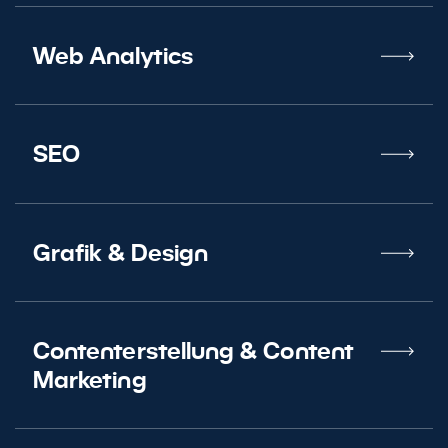
Web Analytics
SEO
Grafik
&
Design
Contenterstellung
&
Content
Marketing