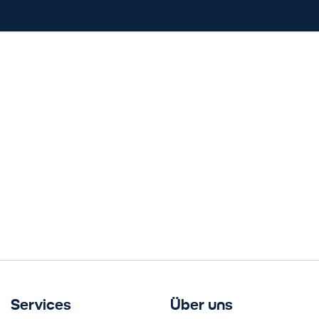
Services
Über uns