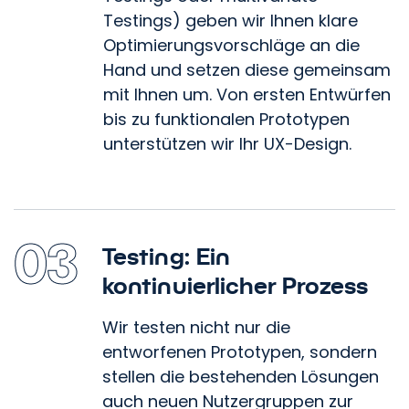
Testings) geben wir Ihnen klare
Optimierungsvorschläge an die
Hand und setzen diese gemeinsam
mit Ihnen um. Von ersten Entwürfen
bis zu funktionalen Prototypen
unterstützen wir Ihr UX-Design.
03
Testing: Ein
kontinuierlicher Prozess
Wir testen nicht nur die
entworfenen Prototypen, sondern
stellen die bestehenden Lösungen
auch neuen Nutzergruppen zur