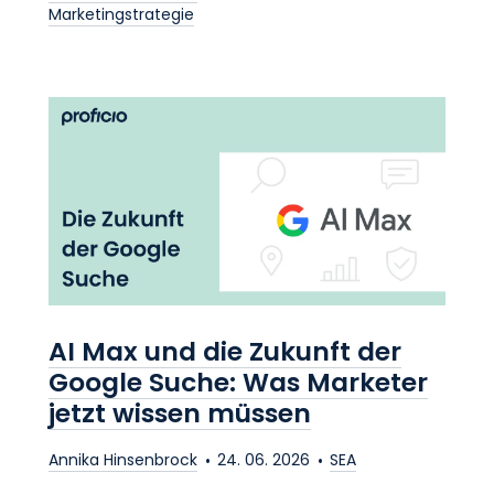
Marketingstrategie
AI Max und die Zukunft der
Google Suche: Was Marketer
jetzt wissen müssen
Annika Hinsenbrock
24. 06. 2026
SEA