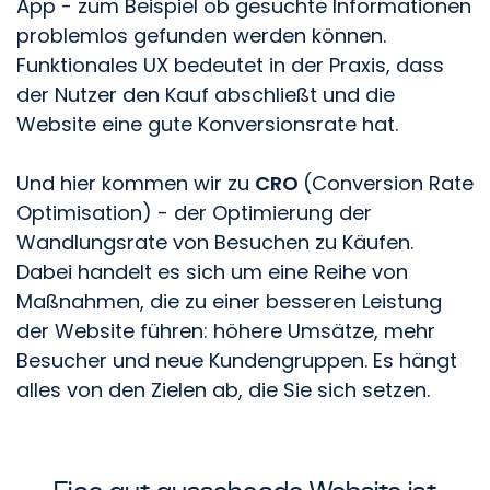
App - zum Beispiel ob gesuchte Informationen
problemlos gefunden werden können.
Funktionales UX bedeutet in der Praxis, dass
der Nutzer den Kauf abschließt und die
Website eine gute Konversionsrate hat.
Und hier kommen wir zu
CRO
(Conversion Rate
Optimisation) - der Optimierung der
Wandlungsrate von Besuchen zu Käufen.
Dabei handelt es sich um eine Reihe von
Maßnahmen, die zu einer besseren Leistung
der Website führen: höhere Umsätze, mehr
Besucher und neue Kundengruppen. Es hängt
alles von den Zielen ab, die Sie sich setzen.
Eine gut aussehende Website ist