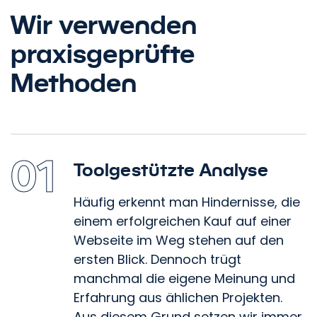
Wir verwenden
praxisgeprüfte
Methoden
01
Toolgestützte Analyse
Häufig erkennt man Hindernisse, die
einem erfolgreichen Kauf auf einer
Webseite im Weg stehen auf den
ersten Blick. Dennoch trügt
manchmal die eigene Meinung und
Erfahrung aus ählichen Projekten.
Aus diesem Grund setzen wir immer