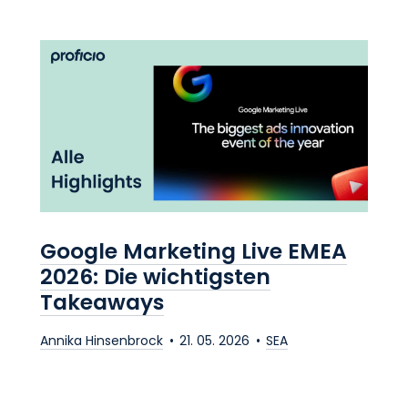
Google Marketing Live EMEA
2026: Die wichtigsten
Takeaways
Annika Hinsenbrock
21. 05. 2026
SEA