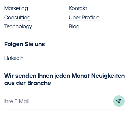
Marketing
Kontakt
Consulting
Über Proficio
Technology
Blog
Folgen Sie uns
LinkedIn
Wir senden Ihnen jeden Monat Neuigkeiten
aus der Branche
Ihre E-Mail