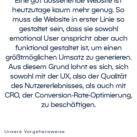
heutzutage kaum mehr genug. So
muss die Website in erster Linie so
gestaltet sein, dass sie sowohl
emotional User anspricht aber auch
funktional gestaltet ist, um einen
größtmöglichen Umsatz zu generieren.
Aus diesem Grund lohnt es sich, sich
sowohl mit der UX, also der Qualität
des Nutzererlebnisses, als auch mit
CRO, der Conversion-Rate-Optimierung,
zu beschäftigen.
Unsere Vorgehensweise