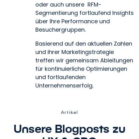
oder auch unsere RFM-
Segmentierung fortlaufend Insights
über Ihre Performance und
Besuchergruppen.
Basierend auf den aktuellen Zahlen
und ihrer Marketingstrategie
treffen wir gemeinsam Ableitungen
für kontinuierliche Optimierungen
und fortlaufenden
Unternehmenserfolg.
Artikel
Unsere Blogposts zu