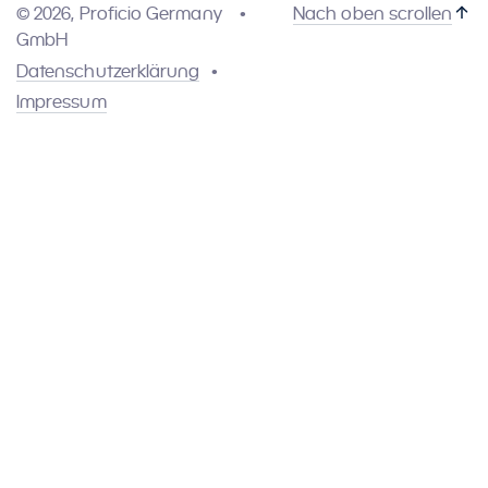
© 2026, Proficio Germany
Nach oben scrollen
GmbH
Datenschutzerklärung
Impressum