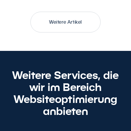
Weitere Artikel
Weitere Services, die
wir im Bereich
Websiteoptimierung
anbieten