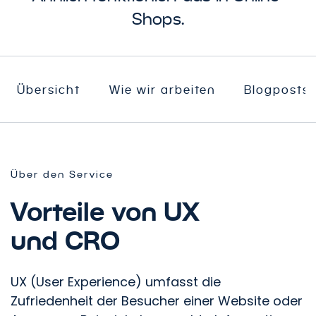
Shops.
Übersicht
Wie wir arbeiten
Blogposts
Über den Service
Vorteile von UX
und CRO
UX (User Experience) umfasst die
Zufriedenheit der Besucher einer Website oder