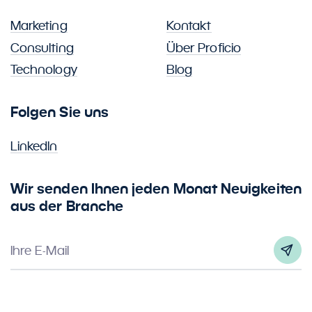
Marketing
Kontakt
Consulting
Über Proficio
Technology
Blog
Folgen Sie uns
LinkedIn
Wir senden Ihnen jeden Monat Neuigkeiten
aus der Branche
Ihre E-Mail