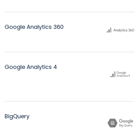
unseren Expert:innen
Google Analytics 360
Google Analytics 4
BigQuery