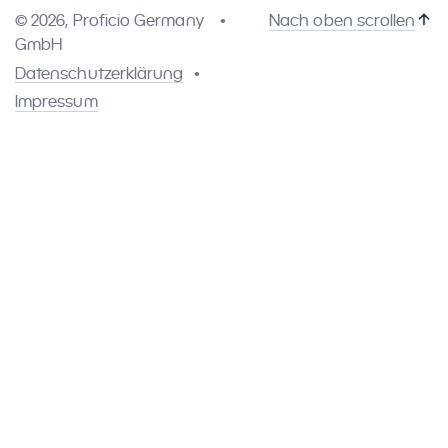
© 2026, Proficio Germany
Nach oben scrollen
GmbH
Datenschutzerklärung
Impressum