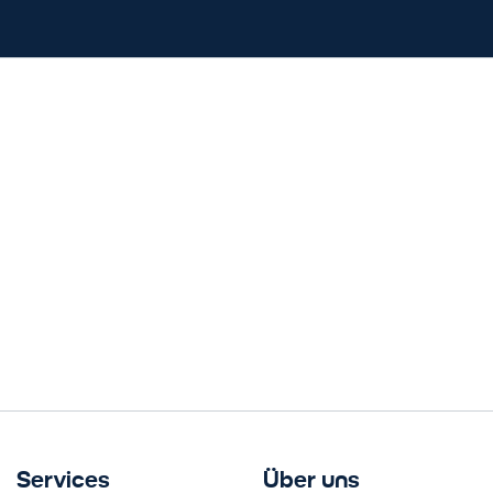
Services
Über uns