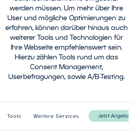
werden müssen. Um mehr über Ihre
User und mögliche Optimierungen zu
erfahren, können darüber hinaus auch
weiterer Tools und Technologien für
Ihre Webseite empfehlenswert sein.
Hierzu zählen Tools rund um das
Consent Management,
Userbefragungen, sowie A/B-Testing.
Jetzt Angebot
Tools
Weitere Services