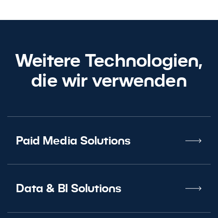
Weitere Technologien,
die wir verwenden
Paid Media Solutions
Data
&
BI Solutions