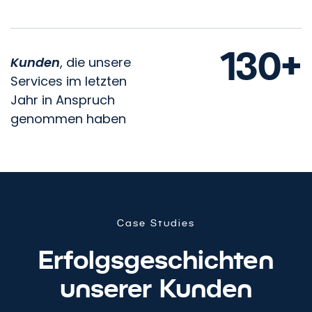
130+
Kunden
, die unsere
Services im letzten
Jahr in Anspruch
genommen haben
Case Studies
Erfolgsgeschichten
unserer Kunden