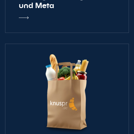
und Meta