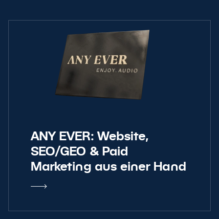
ANY EVER: Website,
SEO/GEO
&
Paid
Marketing aus einer Hand