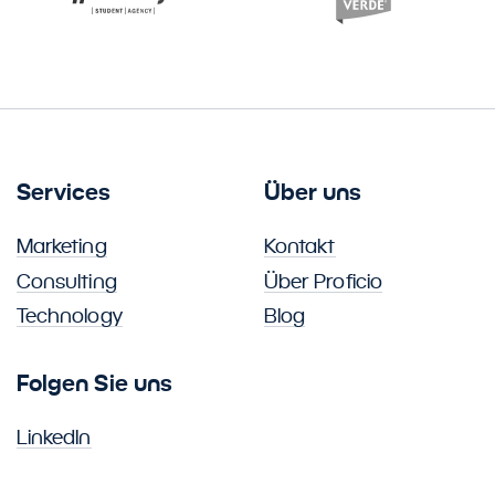
Services
Über uns
Marketing
Kontakt
Consulting
Über Proficio
Technology
Blog
Folgen Sie uns
LinkedIn