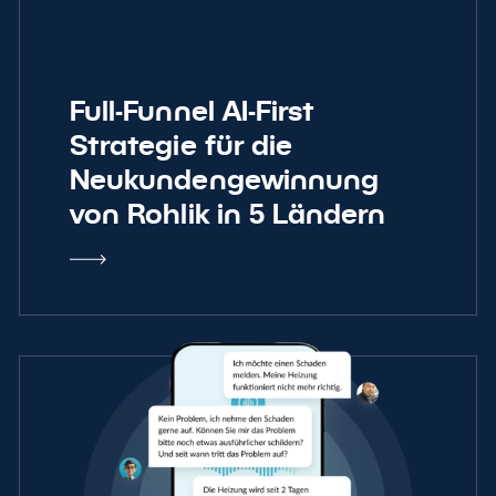
Full-Funnel AI-First
Strategie für die
Neukundengewinnung
von Rohlik in 5 Ländern