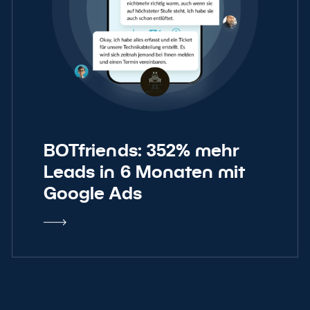
BOTfriends: 352% mehr
Leads in 6 Monaten mit
Google Ads