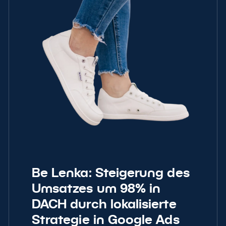
Be Lenka: Steigerung des
Umsatzes um 98% in
DACH durch lokalisierte
Strategie in Google Ads