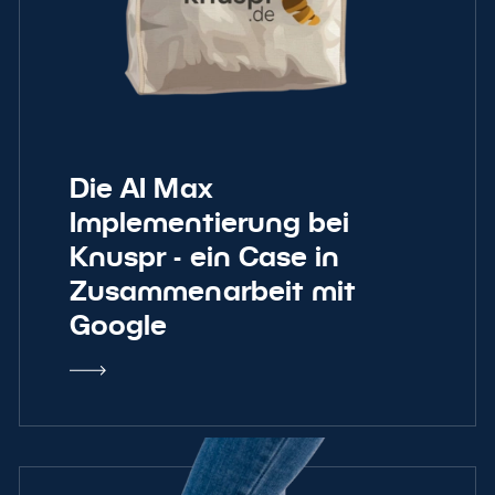
Die AI Max
Implementierung bei
Knuspr - ein Case in
Zusammenarbeit mit
Google