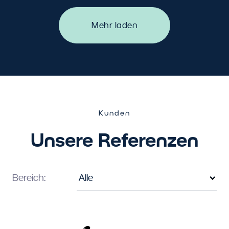
Mehr laden
Kunden
Unsere Referenzen
Bereich: