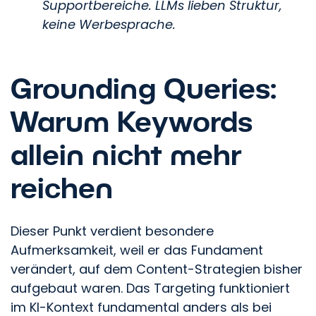
Supportbereiche. LLMs lieben Struktur,
keine Werbesprache.
Grounding Queries:
Warum Keywords
allein nicht mehr
reichen
Dieser Punkt verdient besondere
Aufmerksamkeit, weil er das Fundament
verändert, auf dem Content-Strategien bisher
aufgebaut waren. Das Targeting funktioniert
im KI-Kontext fundamental anders als bei