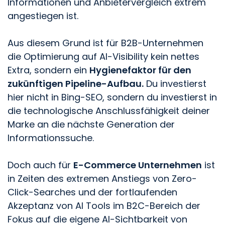
Informationen und Anbietervergleich extrem
angestiegen ist.
Aus diesem Grund ist für B2B-Unternehmen
die Optimierung auf AI-Visibility kein nettes
Extra, sondern ein
Hygienefaktor für den
zukünftigen Pipeline-Aufbau.
Du investierst
hier nicht in Bing-SEO, sondern du investierst in
die technologische Anschlussfähigkeit deiner
Marke an die nächste Generation der
Informationssuche.
Doch auch für
E-Commerce Unternehmen
ist
in Zeiten des extremen Anstiegs von Zero-
Click-Searches und der fortlaufenden
Akzeptanz von AI Tools im B2C-Bereich der
Fokus auf die eigene AI-Sichtbarkeit von