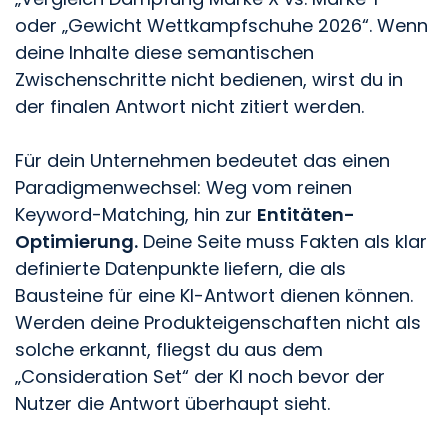
oder „Gewicht Wettkampfschuhe 2026“. Wenn
deine Inhalte diese semantischen
Zwischenschritte nicht bedienen, wirst du in
der finalen Antwort nicht zitiert werden.
Für dein Unternehmen bedeutet das einen
Paradigmenwechsel: Weg vom reinen
Keyword-Matching, hin zur
Entitäten-
Optimierung.
Deine Seite muss Fakten als klar
definierte Datenpunkte liefern, die als
Bausteine für eine KI-Antwort dienen können.
Werden deine Produkteigenschaften nicht als
solche erkannt, fliegst du aus dem
„Consideration Set“ der KI noch bevor der
Nutzer die Antwort überhaupt sieht.