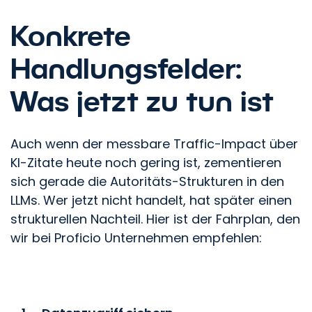
Konkrete
Handlungsfelder:
Was jetzt zu tun ist
Auch wenn der messbare Traffic-Impact über
KI-Zitate heute noch gering ist, zementieren
sich gerade die Autoritäts-Strukturen in den
LLMs. Wer jetzt nicht handelt, hat später einen
strukturellen Nachteil. Hier ist der Fahrplan, den
wir bei Proficio Unternehmen empfehlen: