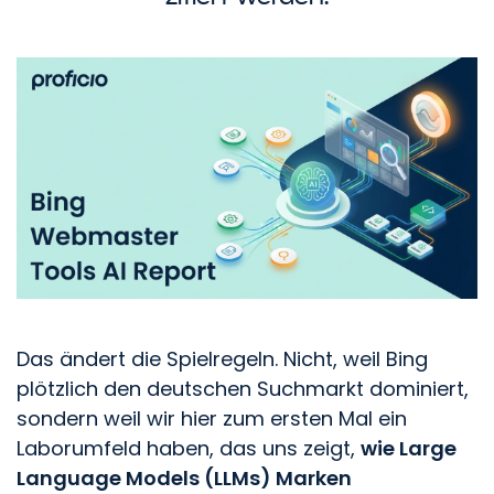
Das ändert die Spielregeln. Nicht, weil Bing
plötzlich den deutschen Suchmarkt dominiert,
sondern weil wir hier zum ersten Mal ein
Laborumfeld haben, das uns zeigt,
wie Large
Language Models (LLMs) Marken