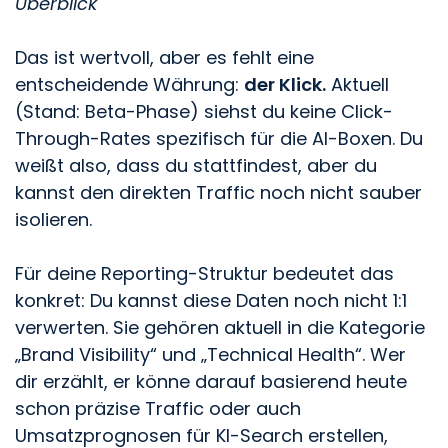
Überblick
Das ist wertvoll, aber es fehlt eine
entscheidende Währung:
der Klick.
Aktuell
(Stand: Beta-Phase) siehst du keine Click-
Through-Rates spezifisch für die AI-Boxen. Du
weißt also, dass du stattfindest, aber du
kannst den direkten Traffic noch nicht sauber
isolieren.
Für deine Reporting-Struktur bedeutet das
konkret: Du kannst diese Daten noch nicht 1:1
verwerten. Sie gehören aktuell in die Kategorie
„Brand Visibility“ und „Technical Health“. Wer
dir erzählt, er könne darauf basierend heute
schon präzise Traffic oder auch
Umsatzprognosen für KI-Search erstellen,