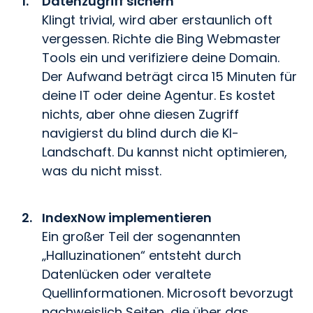
Datenzugriff sichern
Klingt trivial, wird aber erstaunlich oft
vergessen. Richte die Bing Webmaster
Tools ein und verifiziere deine Domain.
Der Aufwand beträgt circa 15 Minuten für
deine IT oder deine Agentur. Es kostet
nichts, aber ohne diesen Zugriff
navigierst du blind durch die KI-
Landschaft. Du kannst nicht optimieren,
was du nicht misst.
IndexNow implementieren
Ein großer Teil der sogenannten
„Halluzinationen“ entsteht durch
Datenlücken oder veraltete
Quellinformationen. Microsoft bevorzugt
nachweislich Seiten, die über das