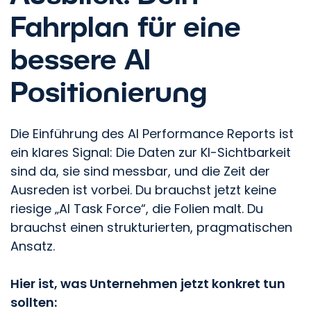
Fahrplan für eine
bessere AI
Positionierung
Die Einführung des AI Performance Reports ist
ein klares Signal: Die Daten zur KI-Sichtbarkeit
sind da, sie sind messbar, und die Zeit der
Ausreden ist vorbei. Du brauchst jetzt keine
riesige „AI Task Force“, die Folien malt. Du
brauchst einen strukturierten, pragmatischen
Ansatz.
Hier ist, was Unternehmen jetzt konkret tun
sollten: