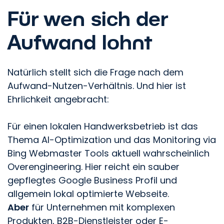
Für wen sich der
Aufwand lohnt
Natürlich stellt sich die Frage nach dem
Aufwand-Nutzen-Verhältnis. Und hier ist
Ehrlichkeit angebracht:
Für einen lokalen Handwerksbetrieb ist das
Thema AI-Optimization und das Monitoring via
Bing Webmaster Tools aktuell wahrscheinlich
Overengineering. Hier reicht ein sauber
gepflegtes Google Business Profil und
allgemein lokal optimierte Webseite.
Aber
für Unternehmen mit komplexen
Produkten, B2B-Dienstleister oder E-