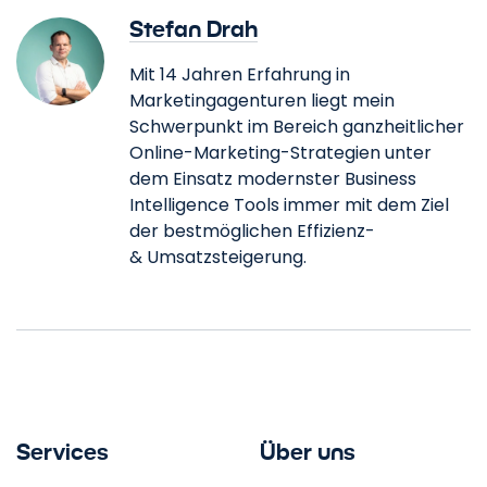
Stefan Drah
Mit 14 Jahren Erfahrung in
Marketingagenturen liegt mein
Schwerpunkt im Bereich ganzheitlicher
Online-Marketing-Strategien unter
dem Einsatz modernster Business
Intelligence Tools immer mit dem Ziel
der bestmöglichen Effizienz-
&
Umsatzsteigerung.
Services
Über uns