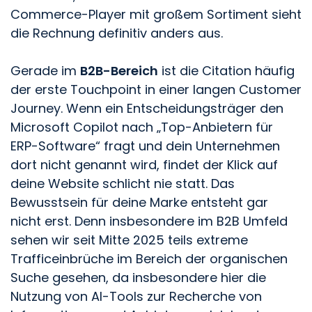
Commerce-Player mit großem Sortiment sieht
die Rechnung definitiv anders aus.
Gerade im
B2B-Bereich
ist die Citation häufig
der erste Touchpoint in einer langen Customer
Journey. Wenn ein Entscheidungsträger den
Microsoft Copilot nach „Top-Anbietern für
ERP-Software“ fragt und dein Unternehmen
dort nicht genannt wird, findet der Klick auf
deine Website schlicht nie statt. Das
Bewusstsein für deine Marke entsteht gar
nicht erst. Denn insbesondere im B2B Umfeld
sehen wir seit Mitte 2025 teils extreme
Trafficeinbrüche im Bereich der organischen
Suche gesehen, da insbesondere hier die
Nutzung von AI-Tools zur Recherche von