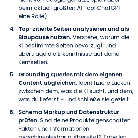
beim aktuell größten AI Tool ChatGPT
eine Rolle)
Top-zitierte Seiten analysieren und als
Blaupause nutzen.
Verstehe, warum die
KI bestimmte Seiten bevorzugt, und
übertrage die Erkenntnisse auf deine
Kernseiten.
Grounding Queries mit dem eigenen
Content abgleichen.
Identifiziere Lücken
zwischen dem, was die KI sucht, und dem,
was du lieferst – und schließe sie gezielt.
Schema Markup und Datenstruktur
prüfen.
Sind deine Produkteigenschaften,
Fakten und Informationen
maschinenlesbar aufbereitet? Tabellen,