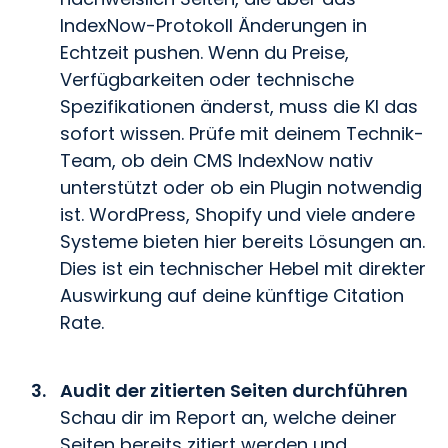
IndexNow-Protokoll Änderungen in
Echtzeit pushen. Wenn du Preise,
Verfügbarkeiten oder technische
Spezifikationen änderst, muss die KI das
sofort wissen. Prüfe mit deinem Technik-
Team, ob dein CMS IndexNow nativ
unterstützt oder ob ein Plugin notwendig
ist. WordPress, Shopify und viele andere
Systeme bieten hier bereits Lösungen an.
Dies ist ein technischer Hebel mit direkter
Auswirkung auf deine künftige Citation
Rate.
Audit der zitierten Seiten durchführen
Schau dir im Report an, welche deiner
Seiten bereits zitiert werden und