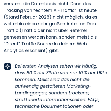
versteht die Datenbasis nicht. Denn das
Tracking von “echtem AI-Traffic” ist heute
(Stand Februar 2026) nicht möglich, da es
weiterhin einen sehr großen Anteil an Dark
Traffic (Traffic der nicht über Referrer
gemessen werden kann, sonden meist als
“Direct” Traffic Source in deinem Web
Analytics erscheint) gibt.
Bei ersten Analysen sehen wir häufig,
dass 80 % der Zitate von nur 10 % der URLs
kommen. Meist sind das nicht die
aufwendig gestalteten Marketing-
Landingpages, sondern trockene,
strukturierte Informationsseiten: FAQs,
technische Dokumentationen oder