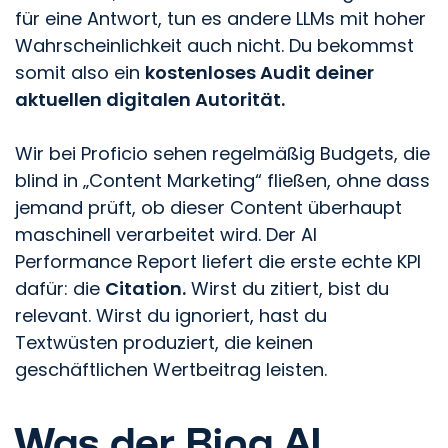
für eine Antwort, tun es andere LLMs mit hoher
Wahrscheinlichkeit auch nicht. Du bekommst
somit also ein
kostenloses Audit deiner
aktuellen digitalen Autorität.
Wir bei Proficio sehen regelmäßig Budgets, die
blind in „Content Marketing“ fließen, ohne dass
jemand prüft, ob dieser Content überhaupt
maschinell verarbeitet wird. Der AI
Performance Report liefert die erste echte KPI
dafür: die
Citation.
Wirst du zitiert, bist du
relevant. Wirst du ignoriert, hast du
Textwüsten produziert, die keinen
geschäftlichen Wertbeitrag leisten.
Was der Bing AI