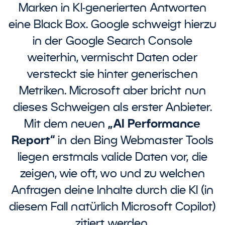
Marken in KI-generierten Antworten
eine Black Box. Google schweigt hierzu
in der Google Search Console
weiterhin, vermischt Daten oder
versteckt sie hinter generischen
Metriken. Microsoft aber bricht nun
dieses Schweigen als erster Anbieter.
Mit dem neuen
„AI Performance
Report“
in den Bing Webmaster Tools
liegen erstmals valide Daten vor, die
zeigen, wie oft, wo und zu welchen
Anfragen deine Inhalte durch die KI (in
diesem Fall natürlich Microsoft Copilot)
zitiert werden.