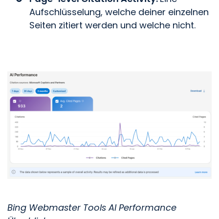
Aufschlüsselung, welche deiner einzelnen
Seiten zitiert werden und welche nicht.
Bing Webmaster Tools AI Performance