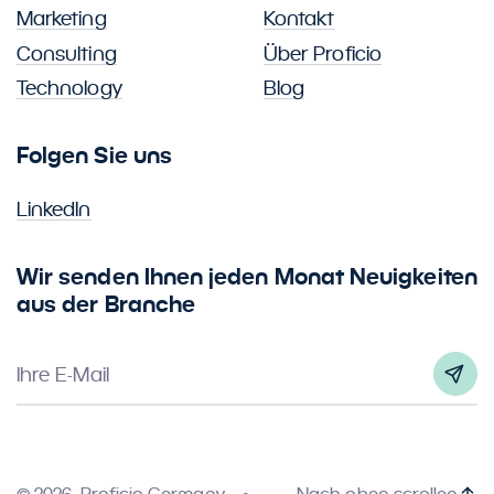
Marketing
Kontakt
Consulting
Über Proficio
Technology
Blog
Folgen Sie uns
LinkedIn
Wir senden Ihnen jeden Monat Neuigkeiten
aus der Branche
Ihre E-Mail