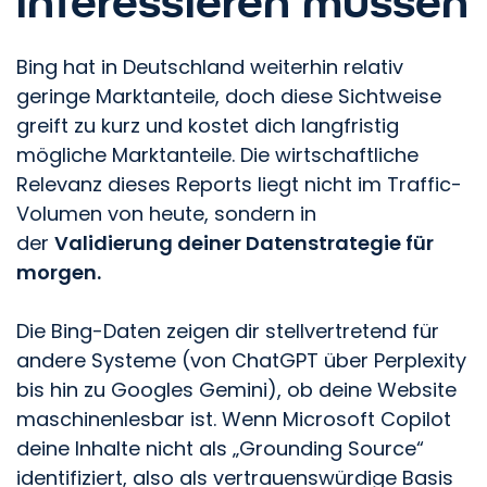
interessieren müssen
Bing hat in Deutschland weiterhin relativ
geringe Marktanteile, doch diese Sichtweise
greift zu kurz und kostet dich langfristig
mögliche Marktanteile. Die wirtschaftliche
Relevanz dieses Reports liegt nicht im Traffic-
Volumen von heute, sondern in
der
Validierung deiner Datenstrategie für
morgen.
Die Bing-Daten zeigen dir stellvertretend für
andere Systeme (von ChatGPT über Perplexity
bis hin zu Googles Gemini), ob deine Website
maschinenlesbar ist. Wenn Microsoft Copilot
deine Inhalte nicht als „Grounding Source“
identifiziert, also als vertrauenswürdige Basis