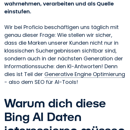
wahrnehmen, verarbeiten und als Quelle
einstufen.
Wir bei Proficio beschäftigen uns täglich mit
genau dieser Frage: Wie stellen wir sicher,
dass die Marken unserer Kunden nicht nur in
klassischen Suchergebnissen sichtbar sind,
sondern auch in der nächsten Generation der
Informationssuche: den KI-Antworten! Denn
dies ist Teil der
Generative Engine Optimierung
- also dem SEO für AI-Tools!
Warum dich diese
Bing AI Daten