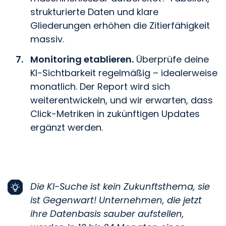
strukturierte Daten und klare
Gliederungen erhöhen die Zitierfähigkeit
massiv.
Monitoring etablieren.
Überprüfe deine
KI-Sichtbarkeit regelmäßig – idealerweise
monatlich. Der Report wird sich
weiterentwickeln, und wir erwarten, dass
Click-Metriken in zukünftigen Updates
ergänzt werden.
Die KI-Suche ist kein Zukunftsthema, sie
ist Gegenwart! Unternehmen, die jetzt
ihre Datenbasis sauber aufstellen,