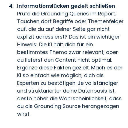
Informationslücken gezielt schließen
Prüfe die Grounding Queries im Report.
Tauchen dort Begriffe oder Themenfelder
auf, die du auf deiner Seite gar nicht
explizit adressierst? Das ist ein wichtiger
Hinweis: Die KI hält dich für ein
bestimmtes Thema zwar relevant, aber
du lieferst den Content nicht optimal.
Ergänze diese Fakten gezielt. Mach es der
KI so einfach wie möglich, dich als
Experten zu bestätigen. Je vollständiger
und strukturierter deine Datenbasis ist,
desto höher die Wahrscheinlichkeit, dass
du als Grounding Source herangezogen
wirst.