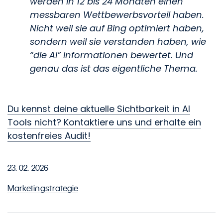
werden in 12 bis 24 Monaten einen
messbaren Wettbewerbsvorteil haben.
Nicht weil sie auf Bing optimiert haben,
sondern weil sie verstanden haben, wie
“die AI” Informationen bewertet. Und
genau das ist das eigentliche Thema.
Du kennst deine aktuelle Sichtbarkeit in AI
Tools nicht? Kontaktiere uns und erhalte ein
kostenfreies Audit!
23. 02. 2026
Marketingstrategie