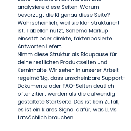
analysiere diese Seiten. Warum
bevorzugt die KI genau diese Seite?
Wahrscheinlich, weil sie klar strukturiert
ist, Tabellen nutzt, Schema Markup
einsetzt oder direkte, faktenbasierte
Antworten liefert.
Nimm diese Struktur als Blaupause für
deine restlichen Produktseiten und
Kerninhalte. Wir sehen in unserer Arbeit
regelmäßig, dass unscheinbare Support-
Dokumente oder FAQ-Seiten deutlich
öfter zitiert werden als die aufwendig
gestaltete Startseite. Das ist kein Zufall,
es ist ein klares Signal dafür, was LLMs
tatsächlich brauchen.