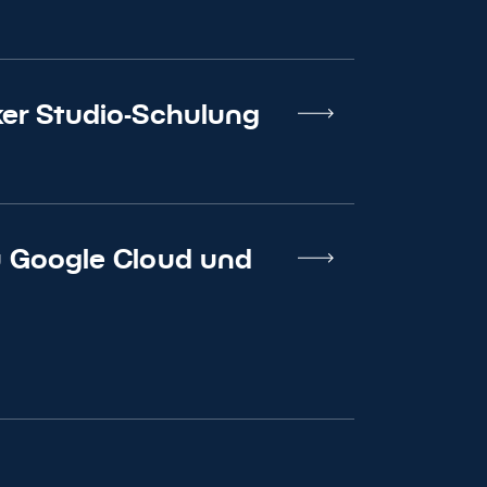
er Studio-Schulung
 Google Cloud und