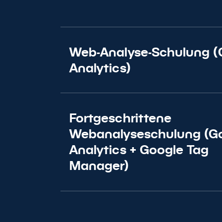
Web-Analyse-Schulung (
Analytics)
Fortgeschrittene
Webanalyseschulung (G
Analytics + Google Tag
Manager)