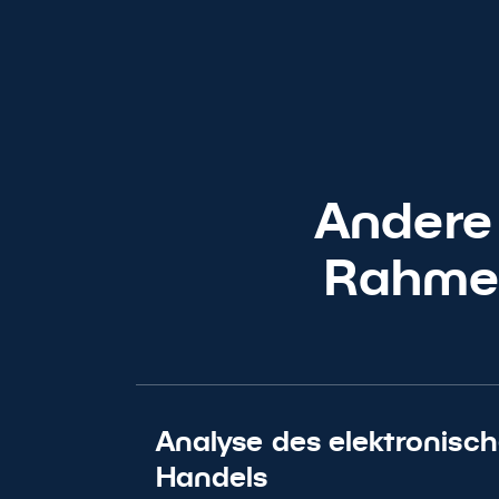
Andere 
Rahmen
Analyse des elektronisc
Handels