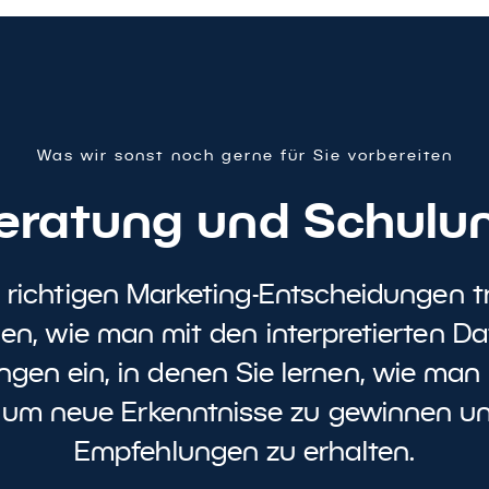
Was wir sonst noch gerne für Sie vorbereiten
eratung und Schulu
 richtigen Marketing-Entscheidungen tr
en, wie man mit den interpretierten D
gen ein, in denen Sie lernen, wie man 
, um neue Erkenntnisse zu gewinnen u
Empfehlungen zu erhalten.