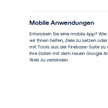
Mobile Anwendungen
Entwickeln Sie eine mobile App? Wi
wir Ihnen helfen, Ziele zu setzen od
mit Tools aus der Firebase-Suite zu
Ihre Daten mit dem neuen Google An
Bri
Web zu verbinden.