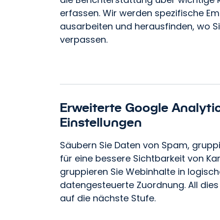
erfassen. Wir werden spezifische E
ausarbeiten und herausfinden, wo 
verpassen.
Erweiterte Google Analytic
Einstellungen
Säubern Sie Daten von Spam, gruppi
für eine bessere Sichtbarkeit von 
gruppieren Sie Webinhalte in logisch
datengesteuerte Zuordnung. All dies
auf die nächste Stufe.